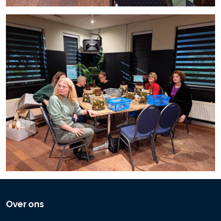
Over ons