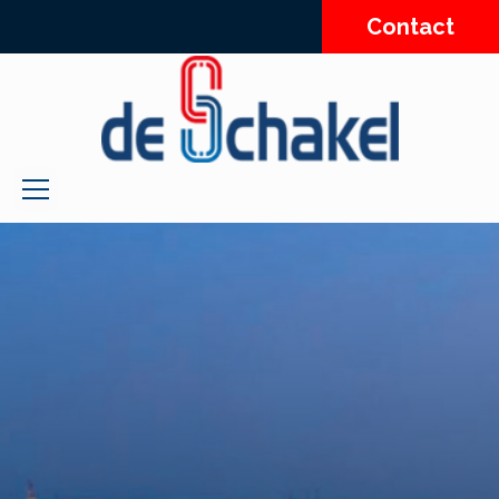
Contact