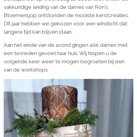
vakkundige leiding van de dames van Ron's
Bloemensjop ontstonden de mooiste kerstcreaties.
Dit jaar hebben we gekozen voor een windlicht dat
langere tijd kan blijven staan.
Aan het einde van de avond gingen alle dames met
een tevreden gevoel naar huis. Wij hiopen u de
volgende keer weer te mogen begroeten bij een
van de workshops.