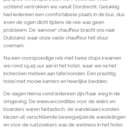
ochtend vertrokken we vanuit Dordrecht. Gelukkig
had iedereen een comfortabele plaats in de bus, dus
even de ogen dicht tijdens de reis was geen
probleem. De ‘aanvoer’ chauffeur bracht ons naar
Duitsland, waar onze vaste chauffeur het stuur
overnam.
Na een voorspoedige reis met twee stops kwamen
we rond 19.45 uur aan in het hotel, waar we na het
inchecken meteen aan tafel konden. Een prachtig
hotel met mooie kamers en heerlijke bedden.
De dagen hierna vond iedereen zijn/haar weg in de
omgeving. De sneeuwcondities voor de skiërs en
boarders waren fantastisch, de wandelaars konden
kiezen uit verschillende bewegwijzerde wandelingen
en voor de rustzoekers was de wellness in het hotel