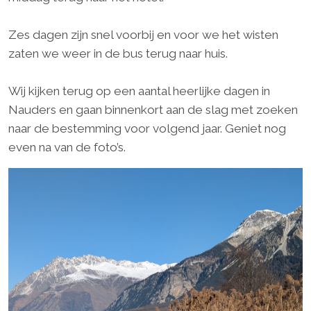
Zes dagen zijn snel voorbij en voor we het wisten
zaten we weer in de bus terug naar huis.
Wij kijken terug op een aantal heerlijke dagen in
Nauders en gaan binnenkort aan de slag met zoeken
naar de bestemming voor volgend jaar. Geniet nog
even na van de foto’s.