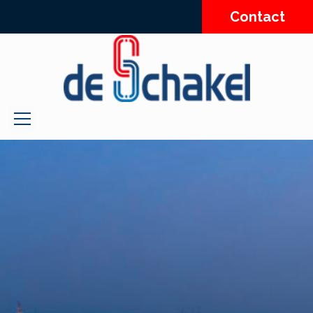
Contact