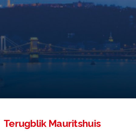
Terugblik Mauritshuis