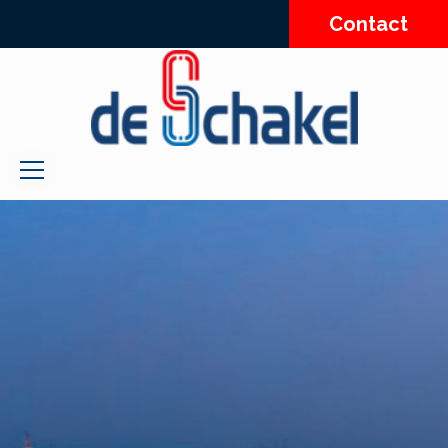
Contact