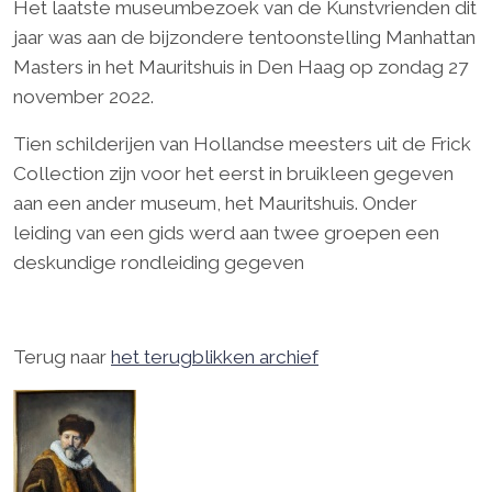
Het laatste museumbezoek van de Kunstvrienden dit
jaar was aan de bijzondere tentoonstelling Manhattan
Masters in het Mauritshuis in Den Haag op zondag 27
november 2022.
Tien schilderijen van Hollandse meesters uit de Frick
Collection zijn voor het eerst in bruikleen gegeven
aan een ander museum, het Mauritshuis. Onder
leiding van een gids werd aan twee groepen een
deskundige rondleiding gegeven
Terug naar
het terugblikken archief