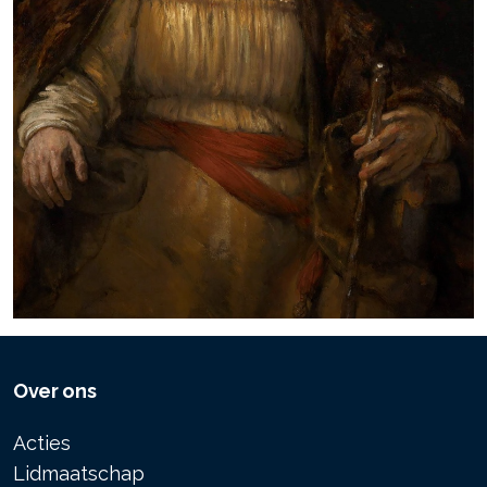
Over ons
Acties
Lidmaatschap