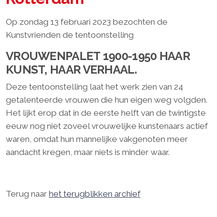
Op zondag 13 februari 2023 bezochten de
Kunstvrienden de tentoonstelling
VROUWENPALET 1900-1950 HAAR
KUNST, HAAR VERHAAL.
Deze tentoonstelling laat het werk zien van 24
getalenteerde vrouwen die hun eigen weg volgden.
Het lijkt erop dat in de eerste helft van de twintigste
eeuw nog niet zoveel vrouwelijke kunstenaars actief
waren, omdat hun mannelijke vakgenoten meer
aandacht kregen, maar niets is minder waar.
Terug naar
het terugblikken archief