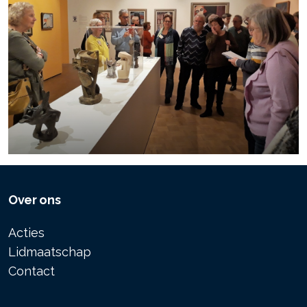
Over ons
Acties
Lidmaatschap
Contact