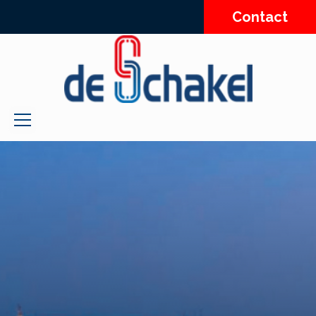
Contact