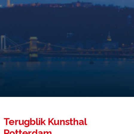
Terugblik Kunsthal
Rotterdam