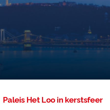
Paleis Het Loo in kerstsfeer