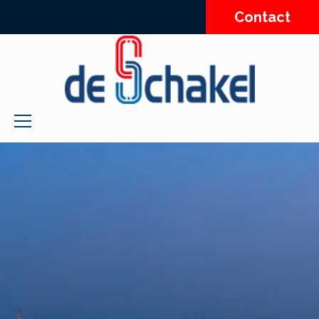
Contact