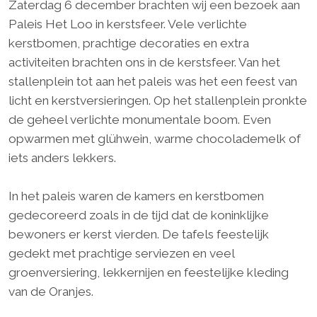
Zaterdag 6 december brachten wij een bezoek aan
Paleis Het Loo in kerstsfeer. Vele verlichte
kerstbomen, prachtige decoraties en extra
activiteiten brachten ons in de kerstsfeer. Van het
stallenplein tot aan het paleis was het een feest van
licht en kerstversieringen. Op het stallenplein pronkte
de geheel verlichte monumentale boom. Even
opwarmen met glühwein, warme chocolademelk of
iets anders lekkers.
In het paleis waren de kamers en kerstbomen
gedecoreerd zoals in de tijd dat de koninklijke
bewoners er kerst vierden. De tafels feestelijk
gedekt met prachtige serviezen en veel
groenversiering, lekkernijen en feestelijke kleding
van de Oranjes.