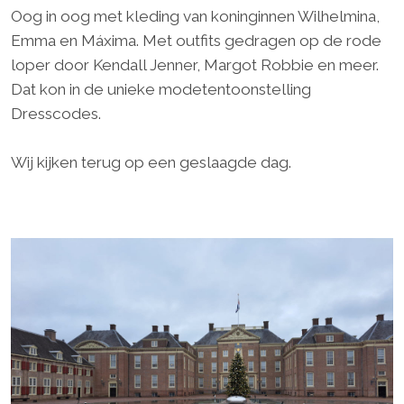
Oog in oog met kleding van koninginnen Wilhelmina,
Emma en Máxima. Met outfits gedragen op de rode
loper door Kendall Jenner, Margot Robbie en meer.
Dat kon in de unieke modetentoonstelling
Dresscodes.
Wij kijken terug op een geslaagde dag.