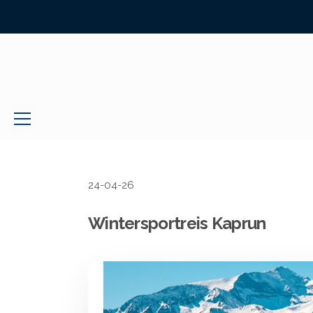
24-04-26
Wintersportreis Kaprun