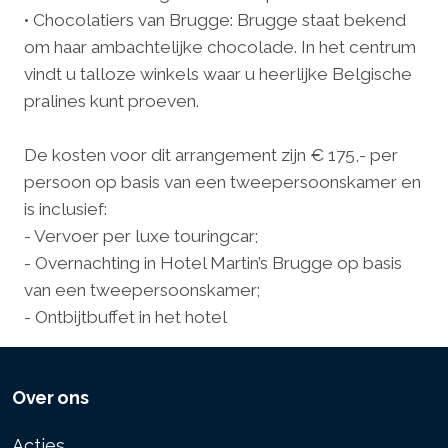
• Chocolatiers van Brugge: Brugge staat bekend
om haar ambachtelijke chocolade. In het centrum
vindt u talloze winkels waar u heerlijke Belgische
pralines kunt proeven.
De kosten voor dit arrangement zijn € 175,- per
persoon op basis van een tweepersoonskamer en
is inclusief:
- Vervoer per luxe touringcar;
- Overnachting in Hotel Martin’s Brugge op basis
van een tweepersoonskamer;
- Ontbijtbuffet in het hotel
Over ons
Acties