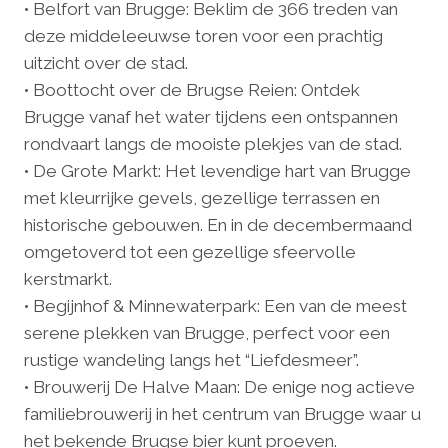
• Belfort van Brugge: Beklim de 366 treden van
deze middeleeuwse toren voor een prachtig
uitzicht over de stad.
• Boottocht over de Brugse Reien: Ontdek
Brugge vanaf het water tijdens een ontspannen
rondvaart langs de mooiste plekjes van de stad.
• De Grote Markt: Het levendige hart van Brugge
met kleurrijke gevels, gezellige terrassen en
historische gebouwen. En in de decembermaand
omgetoverd tot een gezellige sfeervolle
kerstmarkt.
• Begijnhof & Minnewaterpark: Een van de meest
serene plekken van Brugge, perfect voor een
rustige wandeling langs het “Liefdesmeer”.
• Brouwerij De Halve Maan: De enige nog actieve
familiebrouwerij in het centrum van Brugge waar u
het bekende Brugse bier kunt proeven.