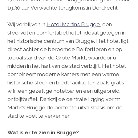
19.30 uur Verwachte terugkomstin Dordrecht.
Wij verblijven in
Hotel Martin’s Brugge
, een
sfeervol en comfortabel hotel, ideaal gelegen in
het historische centrum van Brugge. Het hotel ligt
direct achter de beroemde Belforttoren en op
loopafstand van de Grote Markt, waardoor u
midden in het hart van de stad verblijft. Het hotel
combineert moderne kamers met een warme,
historische sfeer en biedt faciliteiten zoals gratis
wifi, een gezellige hotelbar en een uitgebreid
ontbijtbuffet. Dankzij de centrale ligging vormt
Martin’s Brugge de perfecte uitvalsbasis om de
stad te voet te verkennen.
Wat is er te zien in Brugge?