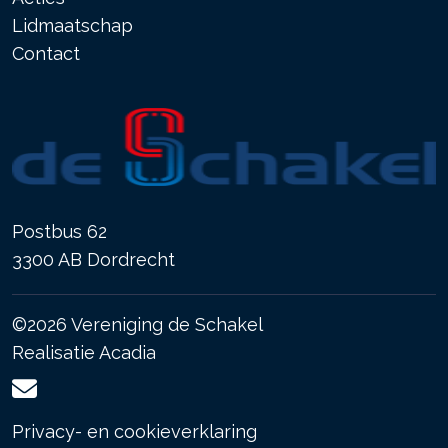
Lidmaatschap
Contact
Postbus 62
3300 AB Dordrecht
©2026 Vereniging de Schakel
Realisatie
Acadia
Privacy- en cookieverklaring