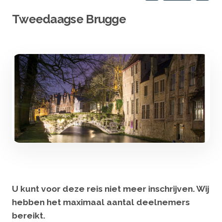
Tweedaagse Brugge
U kunt voor deze reis niet meer inschrijven. Wij
hebben het maximaal aantal deelnemers
bereikt.