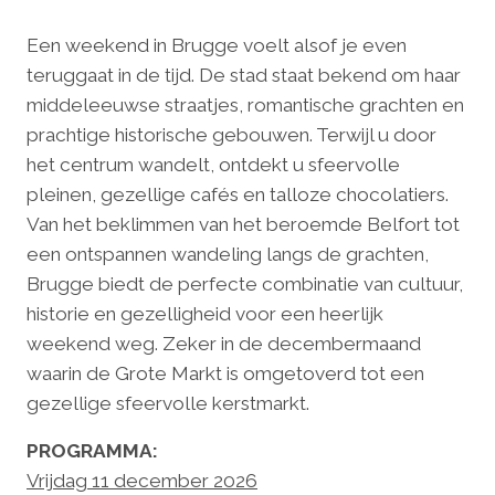
Een weekend in Brugge voelt alsof je even
teruggaat in de tijd. De stad staat bekend om haar
middeleeuwse straatjes, romantische grachten en
prachtige historische gebouwen. Terwijl u door
het centrum wandelt, ontdekt u sfeervolle
pleinen, gezellige cafés en talloze chocolatiers.
Van het beklimmen van het beroemde Belfort tot
een ontspannen wandeling langs de grachten,
Brugge biedt de perfecte combinatie van cultuur,
historie en gezelligheid voor een heerlijk
weekend weg. Zeker in de decembermaand
waarin de Grote Markt is omgetoverd tot een
gezellige sfeervolle kerstmarkt.
PROGRAMMA:
Vrijdag 11 december 2026