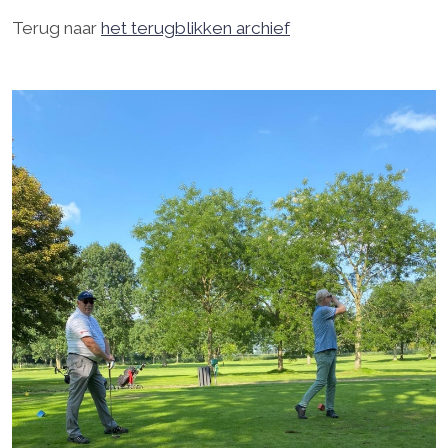
Terug naar
het terugblikken archief