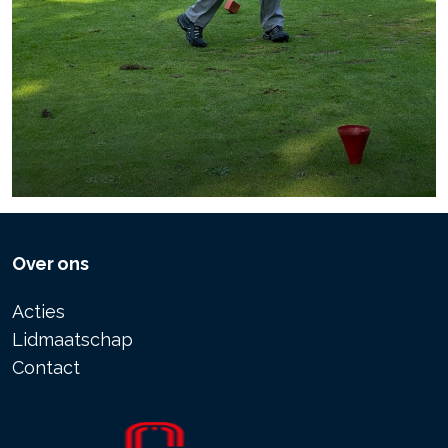
Over ons
Acties
Lidmaatschap
Contact