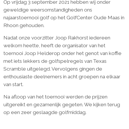
Op vrijdag 3 september 2021 hebben wij onder
geweldige weersomstandigheden ons
najaarstoernooi golf op het GolfCenter Oude Maas in
Rhoon gehouden.
Nadat onze voorzitter Joop Rakhorst iedereen
welkom heette, heeft de organisator van het
toernooi Joop Helderop onder het genot van koffie
met iets lekkers de golfspelregels van Texas
Scramble uitgelegd. Vervolgens gingen de
enthousiaste deelnemers in acht groepen na elkaar
van start.
Na afloop van het toernooi werden de prijzen
uitgereikt en gezamenlijk gegeten. We kijken terug
op een zeer geslaagde golfmiddag.