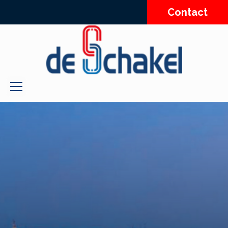
Contact