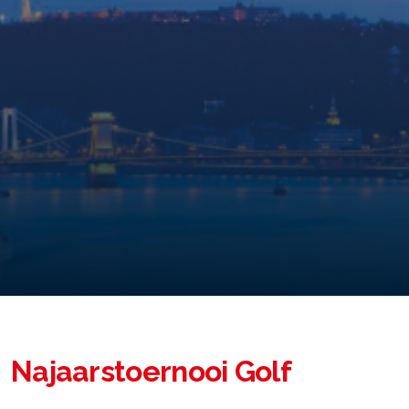
Najaarstoernooi Golf