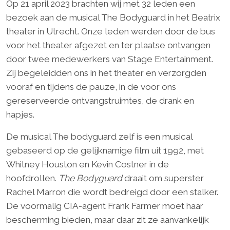
Op 21 april 2023 brachten wij met 32 leden een
bezoek aan de musical The Bodyguard in het Beatrix
theater in Utrecht. Onze leden werden door de bus
voor het theater afgezet en ter plaatse ontvangen
door twee medewerkers van Stage Entertainment.
Zij begeleidden ons in het theater en verzorgden
vooraf en tijdens de pauze, in de voor ons
gereserveerde ontvangstruimtes, de drank en
hapjes.
De musical The bodyguard zelf is een musical
gebaseerd op de gelijknamige film uit 1992, met
Whitney Houston en Kevin Costner in de
hoofdrollen.
The Bodyguard
draait om superster
Rachel Marron die wordt bedreigd door een stalker.
De voormalig CIA-agent Frank Farmer moet haar
bescherming bieden, maar daar zit ze aanvankelijk