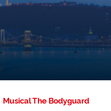
Musical The Bodyguard