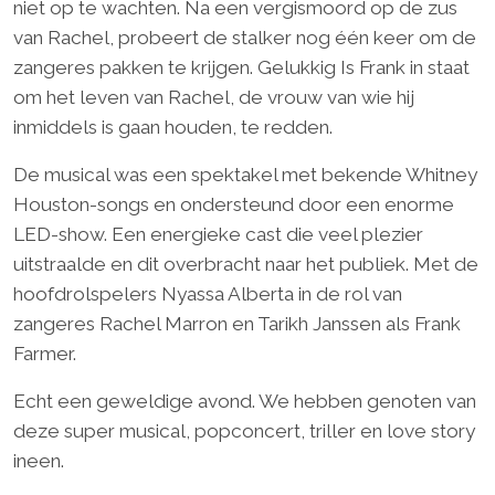
niet op te wachten. Na een vergismoord op de zus
van Rachel, probeert de stalker nog één keer om de
zangeres pakken te krijgen. Gelukkig Is Frank in staat
om het leven van Rachel, de vrouw van wie hij
inmiddels is gaan houden, te redden.
De musical was een spektakel met bekende Whitney
Houston-songs en ondersteund door een enorme
LED-show. Een energieke cast die veel plezier
uitstraalde en dit overbracht naar het publiek. Met de
hoofdrolspelers Nyassa Alberta in de rol van
zangeres Rachel Marron en Tarikh Janssen als Frank
Farmer.
Echt een geweldige avond. We hebben genoten van
deze super musical, popconcert, triller en love story
ineen.