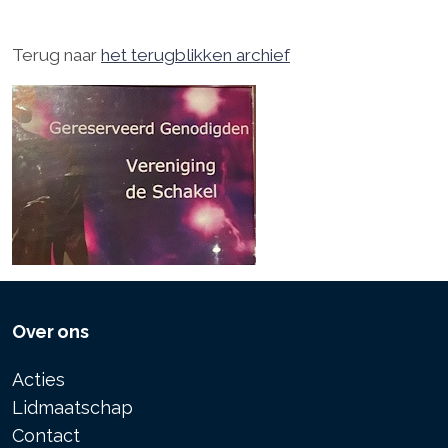
Terug naar
het terugblikken archief
Over ons
Acties
Lidmaatschap
Contact