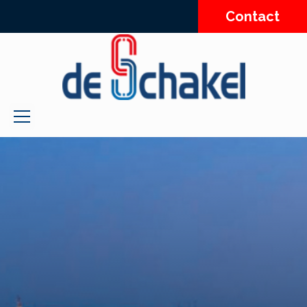
Contact