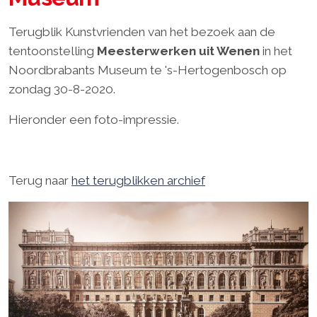
Terugblik Kunstvrienden van het bezoek aan de
tentoonstelling
Meesterwerken uit Wenen
in het
Noordbrabants Museum te 's-Hertogenbosch op
zondag 30-8-2020.
Hieronder een foto-impressie.
Terug naar
het terugblikken archief