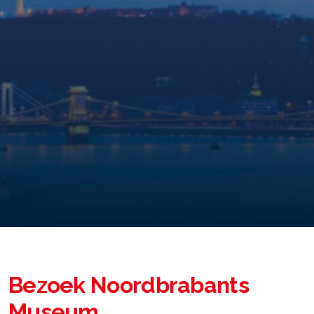
Bezoek Noordbrabants
Museum