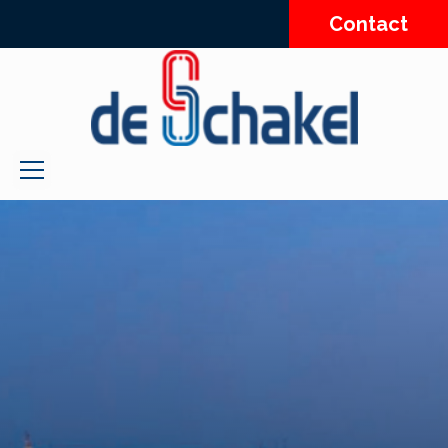
Contact