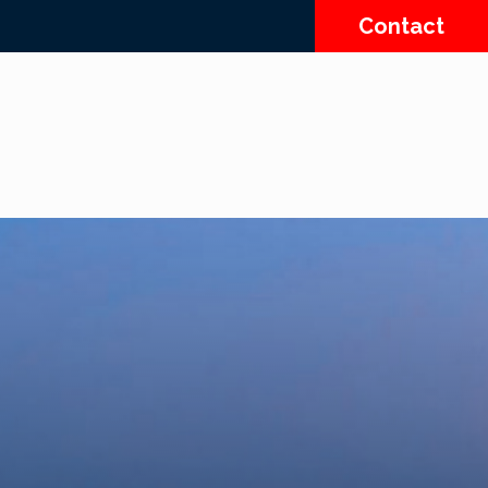
Contact