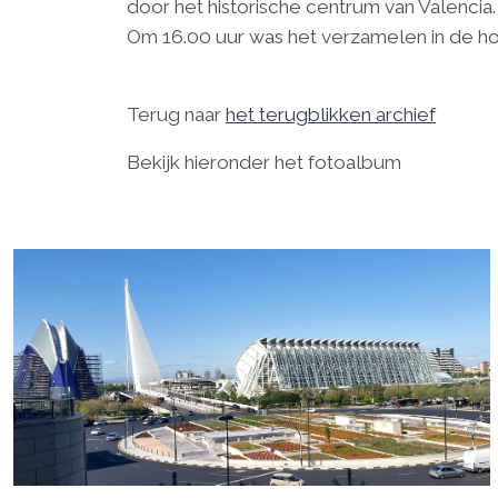
door het historische centrum van Valencia.
Om 16.00 uur was het verzamelen in de ho
Terug naar
het terugblikken archief
Bekijk hieronder het fotoalbum