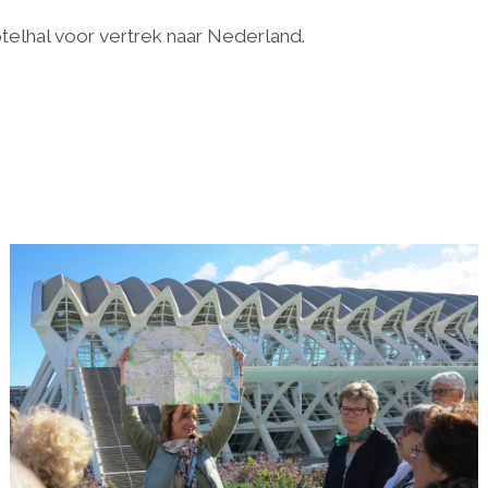
telhal voor vertrek naar Nederland.