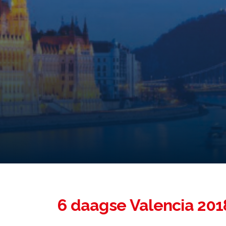
6 daagse Valencia 201