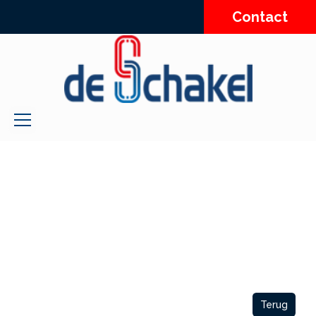
Contact
Terug