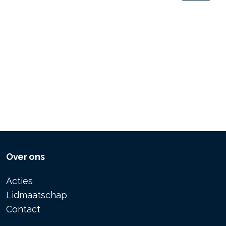
Over ons
Acties
Lidmaatschap
Contact