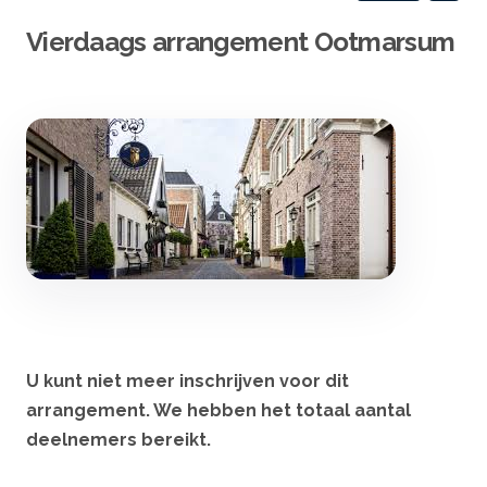
Vierdaags arrangement Ootmarsum
U kunt niet meer inschrijven voor dit
arrangement. We hebben het totaal aantal
deelnemers bereikt.