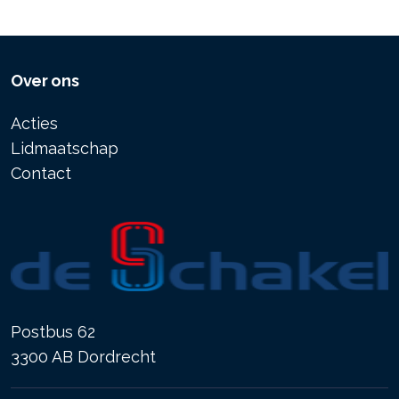
Over ons
Acties
Lidmaatschap
Contact
Postbus 62
3300 AB Dordrecht