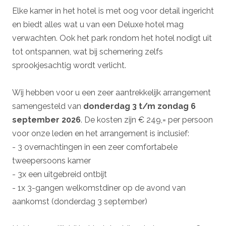
Elke kamer in het hotel is met oog voor detail ingericht
en biedt alles wat u van een Deluxe hotel mag
verwachten. Ook het park rondom het hotel nodigt uit
tot ontspannen, wat bij schemering zelfs
sprookjesachtig wordt verlicht.
Wij hebben voor u een zeer aantrekkelijk arrangement
samengesteld van
donderdag 3 t/m zondag 6
september 2026
. De kosten zijn € 249,= per persoon
voor onze leden en het arrangement is inclusief:
- 3 overnachtingen in een zeer comfortabele
tweepersoons kamer
- 3x een uitgebreid ontbijt
- 1x 3-gangen welkomstdiner op de avond van
aankomst (donderdag 3 september)