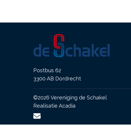
Postbus 62
3300 AB Dordrecht
©2026 Vereniging de Schakel
Realisatie
Acadia