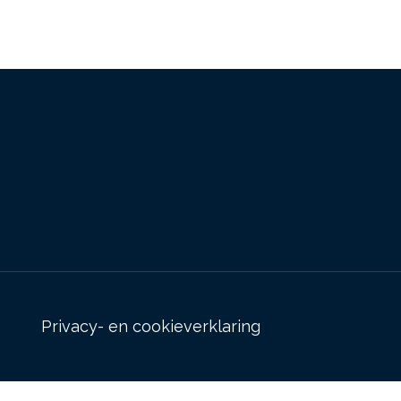
Privacy- en cookieverklaring