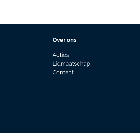
Over ons
Acties
Lidmaatschap
Contact